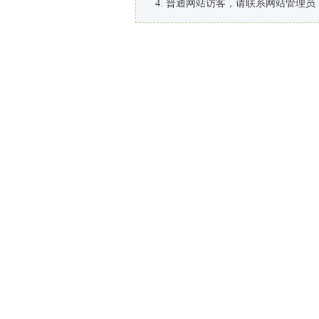
普通网站访客，请联系网站管理员