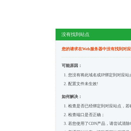
没有找到站点
您的请求在Web服务器中没有找到对
可能原因：
您没有将此域名或IP绑定到对应站
配置文件未生效!
如何解决：
检查是否已经绑定到对应站点，若
检查端口是否正确；
若您使用了CDN产品，请尝试清除